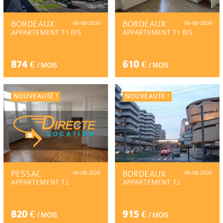
BORDEAUX
06-08-2026
BORDEAUX
06-08-2026
APPARTEMENT T1 BIS
APPARTEMENT T1 BIS
874 €
610 €
/ MOIS
/ MOIS
NOUVEAUTÉ !
NOUVEAUTÉ !
PESSAC
06-08-2026
BORDEAUX
06-08-2026
APPARTEMENT T2
APPARTEMENT T2
820 €
915 €
/ MOIS
/ MOIS