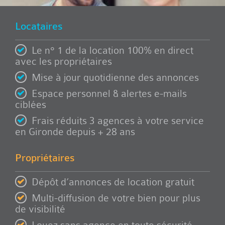
Locataires
Le n° 1 de la location 100% en direct
avec les propriétaires
Mise à jour quotidienne des annonces
Espace personnel & alertes e-mails
ciblées
Frais réduits 3 agences à votre service
en Gironde depuis + 28 ans
Propriétaires
Dépôt d’annonces de location gratuit
Multi-diffusion de votre bien pour plus
de visibilité