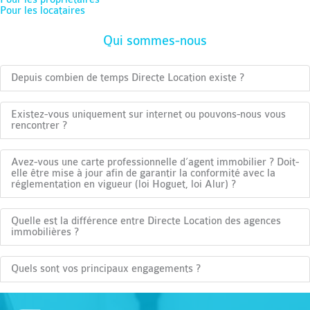
Pour les locataires
Qui sommes-nous
Depuis combien de temps Directe Location existe ?
Existez-vous uniquement sur internet ou pouvons-nous vous
rencontrer ?
Avez-vous une carte professionnelle d’agent immobilier ? Doit-
elle être mise à jour afin de garantir la conformité avec la
réglementation en vigueur (loi Hoguet, loi Alur) ?
Quelle est la différence entre Directe Location des agences
immobilières ?
Quels sont vos principaux engagements ?