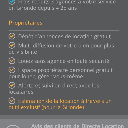
Frais réduits 3 agences à votre service
en Gironde depuis + 28 ans
Propriétaires
Dépôt d’annonces de location gratuit
Multi-diffusion de votre bien pour plus
de visibilité
Louez sans agence en toute sécurité
Espace propriétaire personnel gratuit
pour louer, gérer vous-même
Alerte et suivi en direct avec les
locataires
Estimation de la location à travers un
outil exclusif (pour la Gironde)
Avis des clients de Directe Location