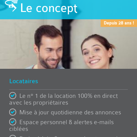
Le concept
Depuis 28 ans !
Locataires
Le n° 1 de la location 100% en direct
avec les propriétaires
Mise à jour quotidienne des annonces
Espace personnel & alertes e-mails
ciblées