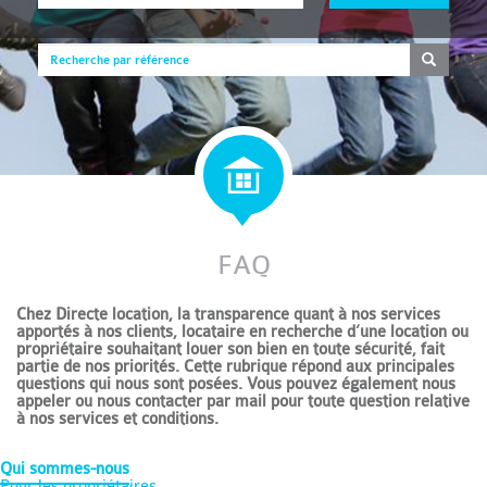
FAQ
Chez Directe location, la transparence quant à nos services
apportés à nos clients, locataire en recherche d’une location ou
propriétaire souhaitant louer son bien en toute sécurité, fait
partie de nos priorités. Cette rubrique répond aux principales
questions qui nous sont posées. Vous pouvez également nous
appeler ou nous contacter par mail pour toute question relative
à nos services et conditions.
Qui sommes-nous
Pour les propriétaires