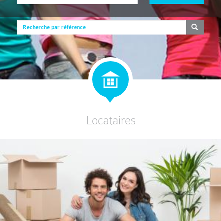
Locataires