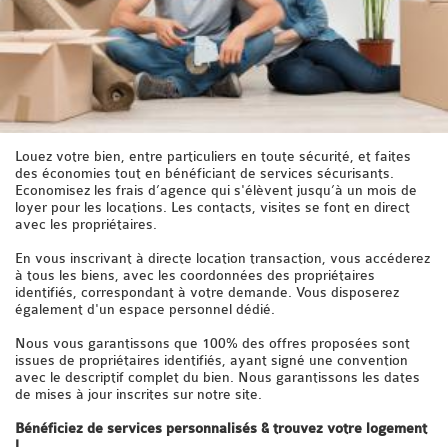
Louez votre bien, entre particuliers en toute sécurité, et faites
des économies tout en bénéficiant de services sécurisants.
Economisez les frais d’agence qui s'élèvent jusqu’à un mois de
loyer pour les locations. Les contacts, visites se font en direct
avec les propriétaires.
En vous inscrivant à directe location transaction, vous accéderez
à tous les biens, avec les coordonnées des propriétaires
identifiés, correspondant à votre demande. Vous disposerez
également d'un espace personnel dédié.
Nous vous garantissons que 100% des offres proposées sont
issues de propriétaires identifiés, ayant signé une convention
avec le descriptif complet du bien. Nous garantissons les dates
de mises à jour inscrites sur notre site.
Bénéficiez de services personnalisés & trouvez votre logement
!