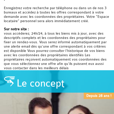
Enregistrez votre recherche par téléphone ou dans un de nos 3
bureaux et accédez à toutes les offres correspondant à votre
demande avec les coordonnées des propriétaires. Votre "Espace
locataire" personnel sera alors immédiatement créé.
Sur notre site :
vous accéderez, 24h/24, à tous les biens mis à jour, avec des
descriptifs complets et les coordonnées des propriétaires pour
fixer un rendez-vous. Vous serez informé automatiquement par
une alerte email dès qu’une offre correspondant à vos critères
est disponible Vous pourrez consulter l’historique de vos biens
avec les coordonnées des propriétaires identifiés Les
propriétaires reçoivent automatiquement vos coordonnées des
que vous sélectionnez une offre afin qu’ils puissent eux aussi
vous contacter dans les meilleurs délais
Le concept
Depuis 28 ans !