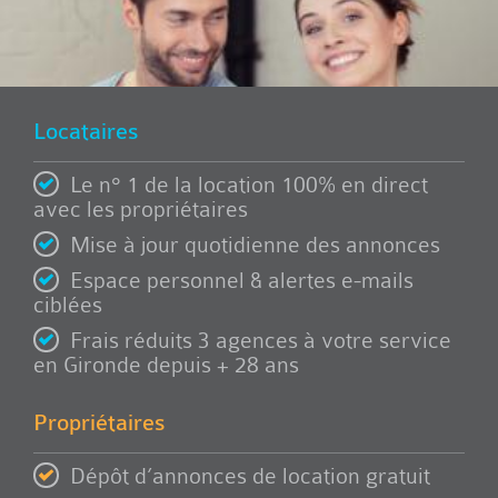
Locataires
Le n° 1 de la location 100% en direct
avec les propriétaires
Mise à jour quotidienne des annonces
Espace personnel & alertes e-mails
ciblées
Frais réduits 3 agences à votre service
en Gironde depuis + 28 ans
Propriétaires
Dépôt d’annonces de location gratuit