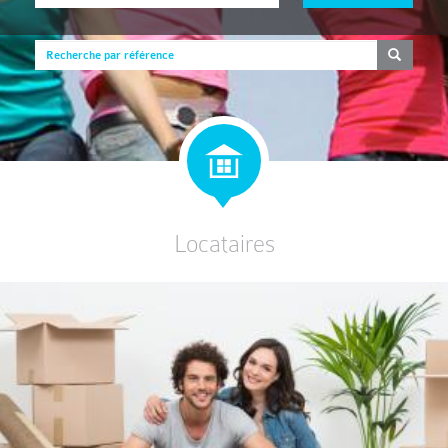
Locataires