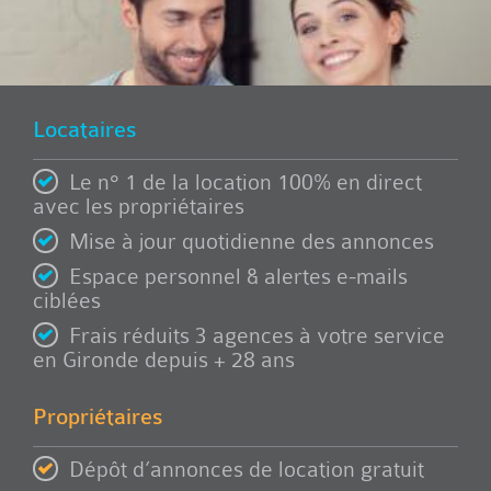
Locataires
Le n° 1 de la location 100% en direct
avec les propriétaires
Mise à jour quotidienne des annonces
Espace personnel & alertes e-mails
ciblées
Frais réduits 3 agences à votre service
en Gironde depuis + 28 ans
Propriétaires
Dépôt d’annonces de location gratuit