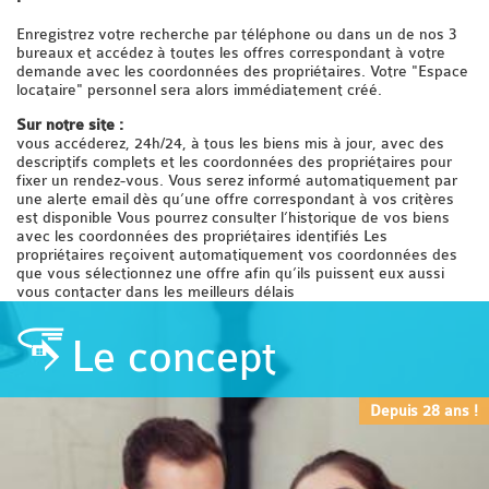
Enregistrez votre recherche par téléphone ou dans un de nos 3
bureaux et accédez à toutes les offres correspondant à votre
demande avec les coordonnées des propriétaires. Votre "Espace
locataire" personnel sera alors immédiatement créé.
Sur notre site :
vous accéderez, 24h/24, à tous les biens mis à jour, avec des
descriptifs complets et les coordonnées des propriétaires pour
fixer un rendez-vous. Vous serez informé automatiquement par
une alerte email dès qu’une offre correspondant à vos critères
est disponible Vous pourrez consulter l’historique de vos biens
avec les coordonnées des propriétaires identifiés Les
propriétaires reçoivent automatiquement vos coordonnées des
que vous sélectionnez une offre afin qu’ils puissent eux aussi
vous contacter dans les meilleurs délais
Le concept
Depuis 28 ans !