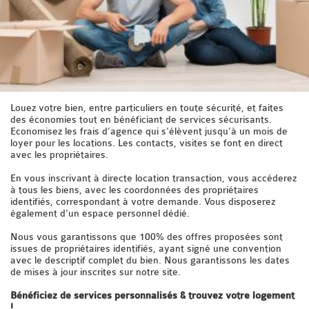
Louez votre bien, entre particuliers en toute sécurité, et faites
des économies tout en bénéficiant de services sécurisants.
Economisez les frais d’agence qui s'élèvent jusqu’à un mois de
loyer pour les locations. Les contacts, visites se font en direct
avec les propriétaires.
En vous inscrivant à directe location transaction, vous accéderez
à tous les biens, avec les coordonnées des propriétaires
identifiés, correspondant à votre demande. Vous disposerez
également d'un espace personnel dédié.
Nous vous garantissons que 100% des offres proposées sont
issues de propriétaires identifiés, ayant signé une convention
avec le descriptif complet du bien. Nous garantissons les dates
de mises à jour inscrites sur notre site.
Bénéficiez de services personnalisés & trouvez votre logement
!