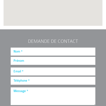
DEMANDE DE CONTACT