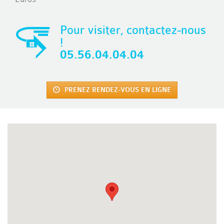
Pour visiter, contactez-nous
!
05.56.04.04.04
PRENEZ RENDEZ-VOUS EN LIGNE