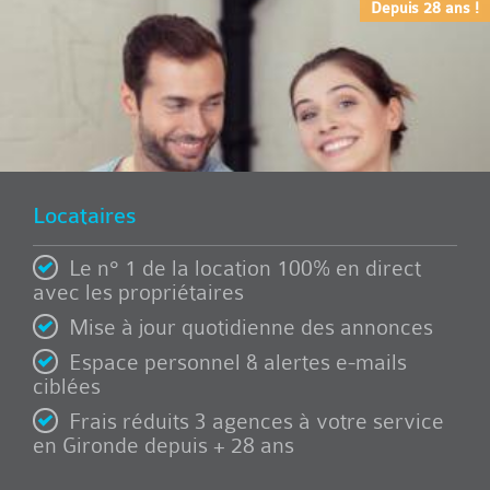
Depuis 28 ans !
Locataires
Le n° 1 de la location 100% en direct
avec les propriétaires
Mise à jour quotidienne des annonces
Espace personnel & alertes e-mails
ciblées
Frais réduits 3 agences à votre service
en Gironde depuis + 28 ans