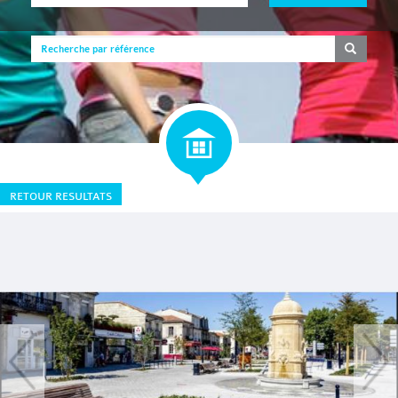
RETOUR RESULTATS