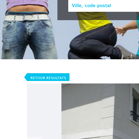
RETOUR RESULTATS