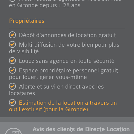
en Gironde depuis + 28 ans
Propriétaires
Dépôt d’annonces de location gratuit
Multi-diffusion de votre bien pour plus
de visibilité
Louez sans agence en toute sécurité
Espace propriétaire personnel gratuit
pour louer, gérer vous-même
Alerte et suivi en direct avec les
locataires
Estimation de la location à travers un
outil exclusif (pour la Gironde)
Avis des clients de Directe Location