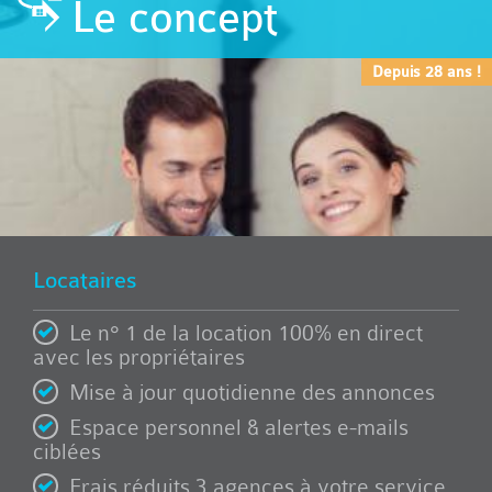
Le concept
Depuis 28 ans !
Locataires
Le n° 1 de la location 100% en direct
avec les propriétaires
Mise à jour quotidienne des annonces
Espace personnel & alertes e-mails
ciblées
Frais réduits 3 agences à votre service