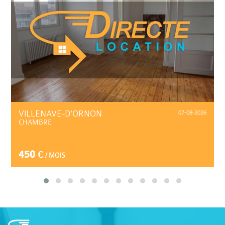
VILLENAVE-D'ORNON
07-08-2026
CHAMBRE
450 €
/ MOIS