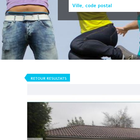
RETOUR RESULTATS