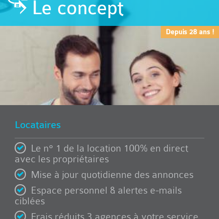
Le concept
Depuis 28 ans !
Locataires
Le n° 1 de la location 100% en direct
avec les propriétaires
Mise à jour quotidienne des annonces
Espace personnel & alertes e-mails
ciblées
Frais réduits 3 agences à votre service