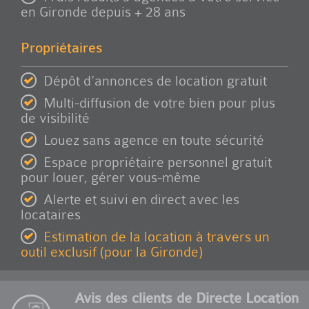
en Gironde depuis + 28 ans
Propriétaires
Dépôt d’annonces de location gratuit
Multi-diffusion de votre bien pour plus
de visibilité
Louez sans agence en toute sécurité
Espace propriétaire personnel gratuit
pour louer, gérer vous-même
Alerte et suivi en direct avec les
locataires
Estimation de la location à travers un
outil exclusif (pour la Gironde)
Avis des clients de Directe Location