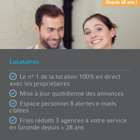
Depuis 28 ans !
Locataires
Le n° 1 de la location 100% en direct
avec les propriétaires
Mise à jour quotidienne des annonces
Espace personnel & alertes e-mails
ciblées
Frais réduits 3 agences à votre service
en Gironde depuis + 28 ans