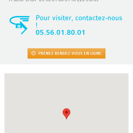
Pour visiter, contactez-nous
!
05.56.01.80.01
PRENEZ RENDEZ-VOUS EN LIGNE