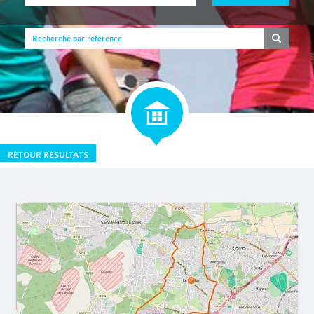
RETOUR RESULTATS