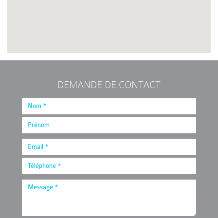
DEMANDE DE CONTACT