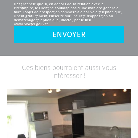
Il est rappelé que si, en dehors de sa relation avec le
Prestataire, le Client ne souhaite pas d’une manière générale
faire l’objet de prospection commerciale par voie téléphonique,
il peut gratuitement s’inscrire sur une liste d’opposition au
démarchage téléphonique, Bloctel, par le lien
www.bloctel.gouv.fr
ENVOYER
Ces biens pourraient aussi vous
intéresser !