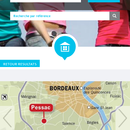
RETOUR RESULTATS