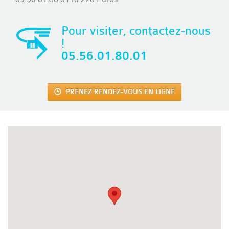
Pour visiter, contactez-nous
!
05.56.01.80.01
PRENEZ RENDEZ-VOUS EN LIGNE