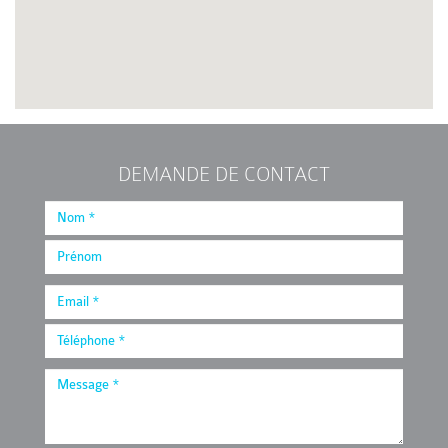
DEMANDE DE CONTACT