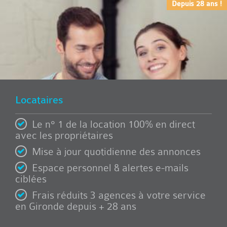
Depuis 28 ans !
Locataires
Le n° 1 de la location 100% en direct
avec les propriétaires
Mise à jour quotidienne des annonces
Espace personnel & alertes e-mails
ciblées
Frais réduits 3 agences à votre service
en Gironde depuis + 28 ans