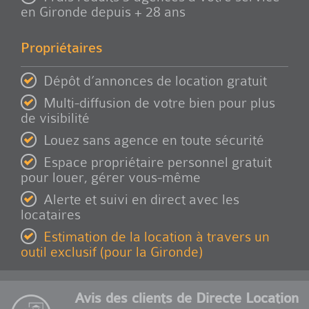
en Gironde depuis + 28 ans
Propriétaires
Dépôt d’annonces de location gratuit
Multi-diffusion de votre bien pour plus
de visibilité
Louez sans agence en toute sécurité
Espace propriétaire personnel gratuit
pour louer, gérer vous-même
Alerte et suivi en direct avec les
locataires
Estimation de la location à travers un
outil exclusif (pour la Gironde)
Avis des clients de Directe Location