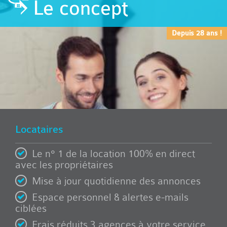
Le concept
Depuis 28 ans !
Locataires
Le n° 1 de la location 100% en direct
avec les propriétaires
Mise à jour quotidienne des annonces
Espace personnel & alertes e-mails
ciblées
Frais réduits 3 agences à votre service