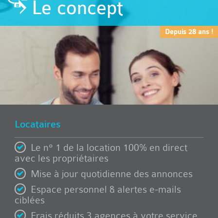
Le concept
Depuis 28 ans !
Locataires
Le n° 1 de la location 100% en direct
avec les propriétaires
Mise à jour quotidienne des annonces
Espace personnel & alertes e-mails
ciblées
Frais réduits 3 agences à votre service