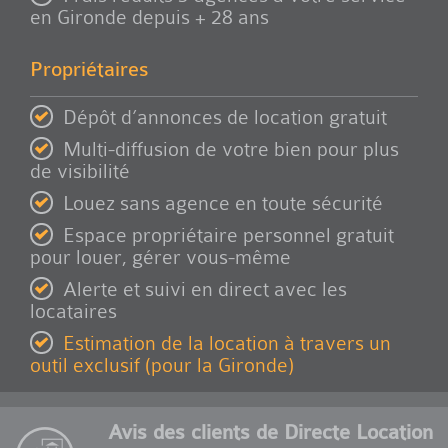
en Gironde depuis + 28 ans
Propriétaires
Dépôt d’annonces de location gratuit
Multi-diffusion de votre bien pour plus
de visibilité
Louez sans agence en toute sécurité
Espace propriétaire personnel gratuit
pour louer, gérer vous-même
Alerte et suivi en direct avec les
locataires
Estimation de la location à travers un
outil exclusif (pour la Gironde)
Avis des clients de Directe Location