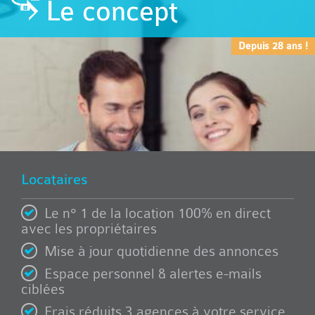
Le concept
Depuis 28 ans !
Locataires
Le n° 1 de la location 100% en direct
avec les propriétaires
Mise à jour quotidienne des annonces
Espace personnel & alertes e-mails
ciblées
Frais réduits 3 agences à votre service