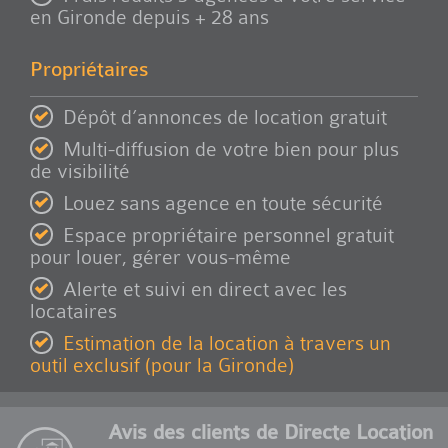
en Gironde depuis + 28 ans
Propriétaires
Dépôt d’annonces de location gratuit
Multi-diffusion de votre bien pour plus
de visibilité
Louez sans agence en toute sécurité
Espace propriétaire personnel gratuit
pour louer, gérer vous-même
Alerte et suivi en direct avec les
locataires
Estimation de la location à travers un
outil exclusif (pour la Gironde)
Avis des clients de Directe Location