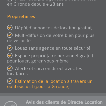
en Gironde depuis + 28 ans
Propriétaires
Dépôt d’annonces de location gratuit
Multi-diffusion de votre bien pour plus
de visibilité
Louez sans agence en toute sécurité
Espace propriétaire personnel gratuit
pour louer, gérer vous-même
Alerte et suivi en direct avec les
locataires
Estimation de la location à travers un
outil exclusif (pour la Gironde)
Avis des clients de Directe Location