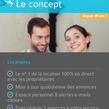
Le concept
Depuis 28 ans !
Locataires
Le n° 1 de la location 100% en direct
avec les propriétaires
Mise à jour quotidienne des annonces
Espace personnel & alertes e-mails
ciblées
Frais réduits 3 agences à votre service