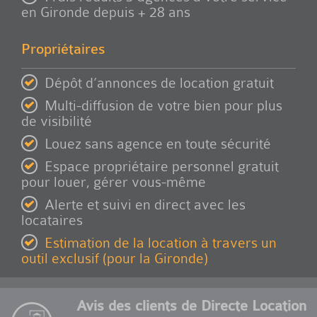
en Gironde depuis + 28 ans
Propriétaires
Dépôt d’annonces de location gratuit
Multi-diffusion de votre bien pour plus
de visibilité
Louez sans agence en toute sécurité
Espace propriétaire personnel gratuit
pour louer, gérer vous-même
Alerte et suivi en direct avec les
locataires
Estimation de la location à travers un
outil exclusif (pour la Gironde)
Avis des clients de Directe Location