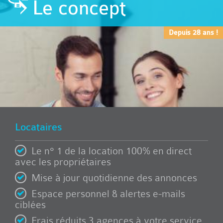
Le concept
Depuis 28 ans !
Locataires
Le n° 1 de la location 100% en direct
avec les propriétaires
Mise à jour quotidienne des annonces
Espace personnel & alertes e-mails
ciblées
Frais réduits 3 agences à votre service