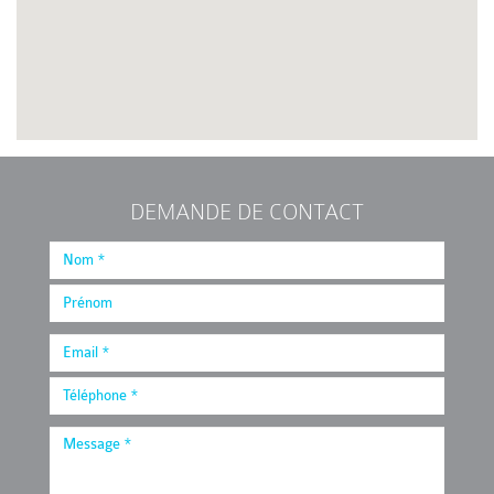
DEMANDE DE CONTACT