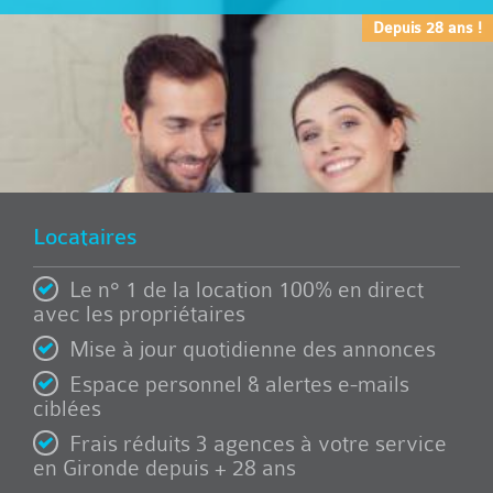
Depuis 28 ans !
Locataires
Le n° 1 de la location 100% en direct
avec les propriétaires
Mise à jour quotidienne des annonces
Espace personnel & alertes e-mails
ciblées
Frais réduits 3 agences à votre service
en Gironde depuis + 28 ans