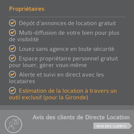
Propriétaires
Dépôt d’annonces de location gratuit
Multi-diffusion de votre bien pour plus
de visibilité
Louez sans agence en toute sécurité
Espace propriétaire personnel gratuit
pour louer, gérer vous-même
Alerte et suivi en direct avec les
locataires
Estimation de la location à travers un
outil exclusif (pour la Gironde)
Avis des clients de Directe Location
AVIS DES CLIENTS