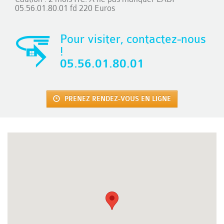
05.56.01.80.01 fd 220 Euros
Pour visiter, contactez-nous
!
05.56.01.80.01
PRENEZ RENDEZ-VOUS EN LIGNE