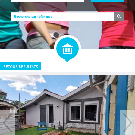
RETOUR RESULTATS