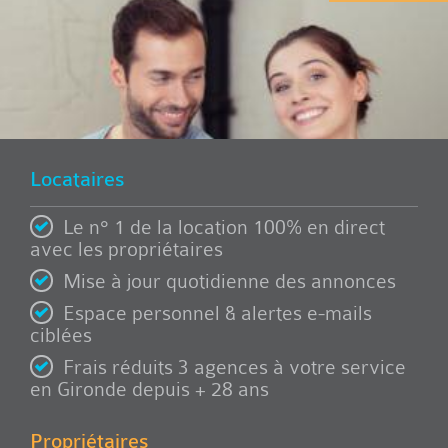
Locataires
Le n° 1 de la location 100% en direct
avec les propriétaires
Mise à jour quotidienne des annonces
Espace personnel & alertes e-mails
ciblées
Frais réduits 3 agences à votre service
en Gironde depuis + 28 ans
Propriétaires