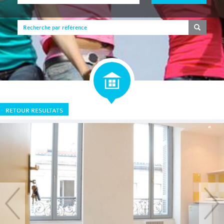
RETOUR RESULTATS