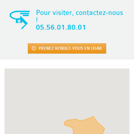
Pour visiter, contactez-nous
!
05.56.01.80.01
PRENEZ RENDEZ-VOUS EN LIGNE