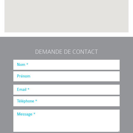
DEMANDE DE CONTACT