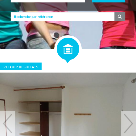
RETOUR RESULTATS