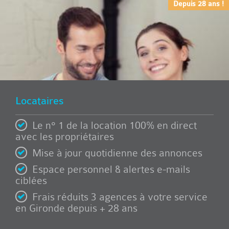
Depuis 28 ans !
Locataires
Le n° 1 de la location 100% en direct
avec les propriétaires
Mise à jour quotidienne des annonces
Espace personnel & alertes e-mails
ciblées
Frais réduits 3 agences à votre service
en Gironde depuis + 28 ans