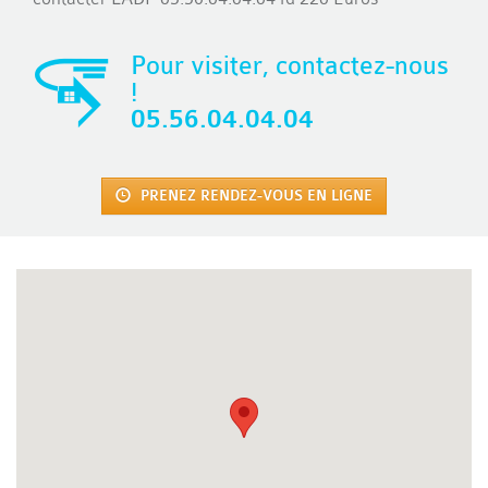
Pour visiter, contactez-nous
!
05.56.04.04.04
PRENEZ RENDEZ-VOUS EN LIGNE