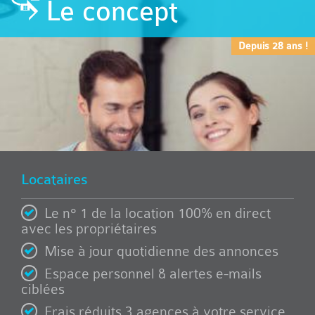
Le concept
Depuis 28 ans !
Locataires
Le n° 1 de la location 100% en direct
avec les propriétaires
Mise à jour quotidienne des annonces
Espace personnel & alertes e-mails
ciblées
Frais réduits 3 agences à votre service