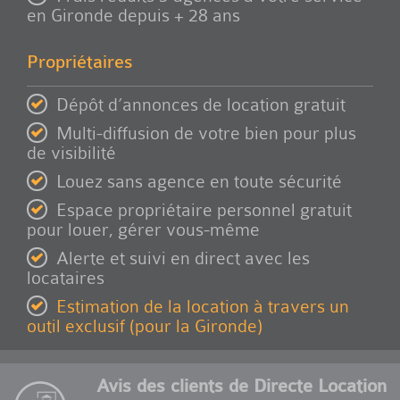
en Gironde depuis + 28 ans
Propriétaires
Dépôt d’annonces de location gratuit
Multi-diffusion de votre bien pour plus
de visibilité
Louez sans agence en toute sécurité
Espace propriétaire personnel gratuit
pour louer, gérer vous-même
Alerte et suivi en direct avec les
locataires
Estimation de la location à travers un
outil exclusif (pour la Gironde)
Avis des clients de Directe Location