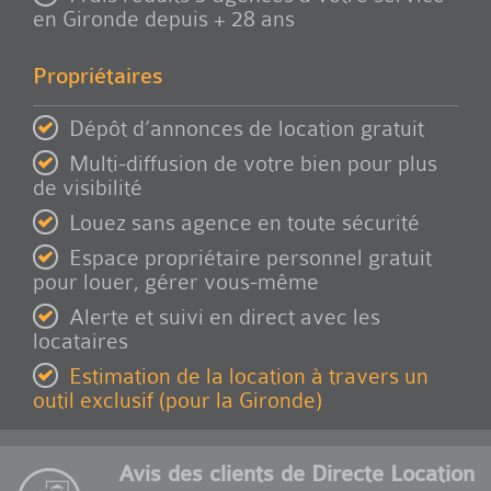
en Gironde depuis + 28 ans
Propriétaires
Dépôt d’annonces de location gratuit
Multi-diffusion de votre bien pour plus
de visibilité
Louez sans agence en toute sécurité
Espace propriétaire personnel gratuit
pour louer, gérer vous-même
Alerte et suivi en direct avec les
locataires
Estimation de la location à travers un
outil exclusif (pour la Gironde)
Avis des clients de Directe Location