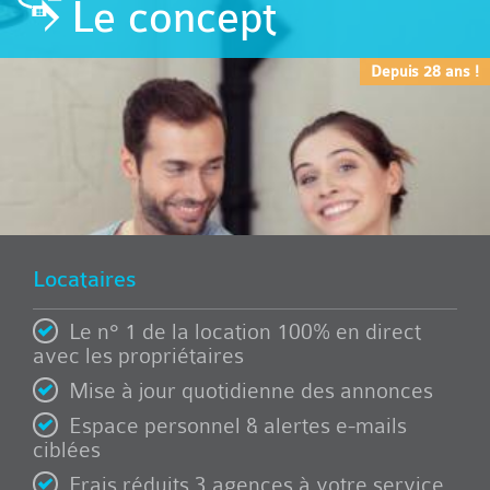
Le concept
Depuis 28 ans !
Locataires
Le n° 1 de la location 100% en direct
avec les propriétaires
Mise à jour quotidienne des annonces
Espace personnel & alertes e-mails
ciblées
Frais réduits 3 agences à votre service