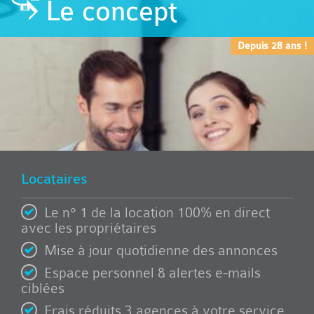
Le concept
Depuis 28 ans !
Locataires
Le n° 1 de la location 100% en direct
avec les propriétaires
Mise à jour quotidienne des annonces
Espace personnel & alertes e-mails
ciblées
Frais réduits 3 agences à votre service