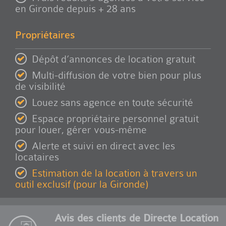
en Gironde depuis + 28 ans
Propriétaires
Dépôt d’annonces de location gratuit
Multi-diffusion de votre bien pour plus
de visibilité
Louez sans agence en toute sécurité
Espace propriétaire personnel gratuit
pour louer, gérer vous-même
Alerte et suivi en direct avec les
locataires
Estimation de la location à travers un
outil exclusif (pour la Gironde)
Avis des clients de Directe Location