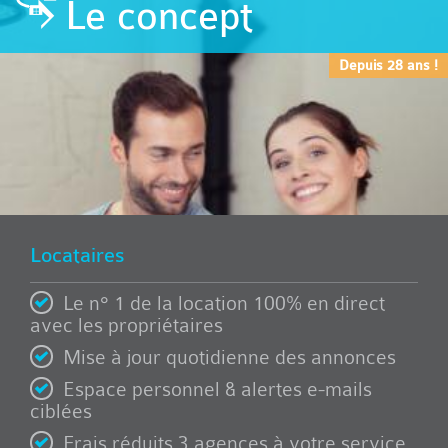
Le concept
Depuis 28 ans !
Locataires
Le n° 1 de la location 100% en direct
avec les propriétaires
Mise à jour quotidienne des annonces
Espace personnel & alertes e-mails
ciblées
Frais réduits 3 agences à votre service