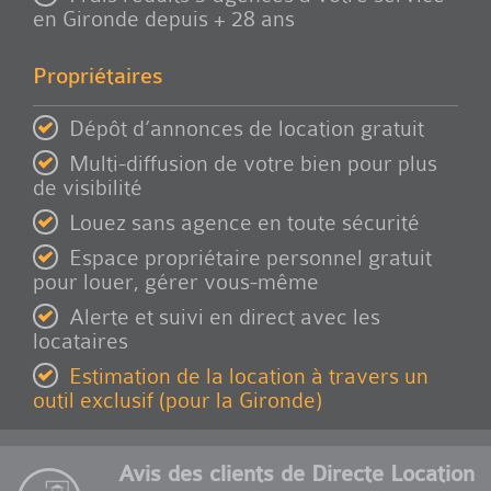
en Gironde depuis + 28 ans
Propriétaires
Dépôt d’annonces de location gratuit
Multi-diffusion de votre bien pour plus
de visibilité
Louez sans agence en toute sécurité
Espace propriétaire personnel gratuit
pour louer, gérer vous-même
Alerte et suivi en direct avec les
locataires
Estimation de la location à travers un
outil exclusif (pour la Gironde)
Avis des clients de Directe Location