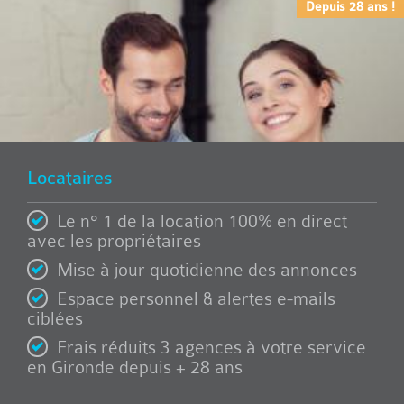
Depuis 28 ans !
Locataires
Le n° 1 de la location 100% en direct
avec les propriétaires
Mise à jour quotidienne des annonces
Espace personnel & alertes e-mails
ciblées
Frais réduits 3 agences à votre service
en Gironde depuis + 28 ans