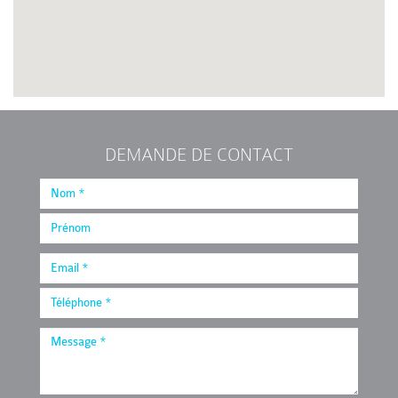
DEMANDE DE CONTACT