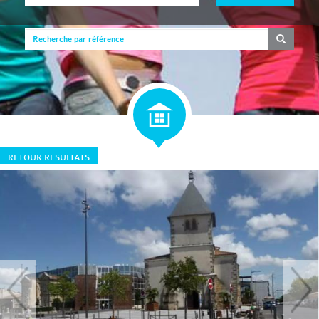
RETOUR RESULTATS