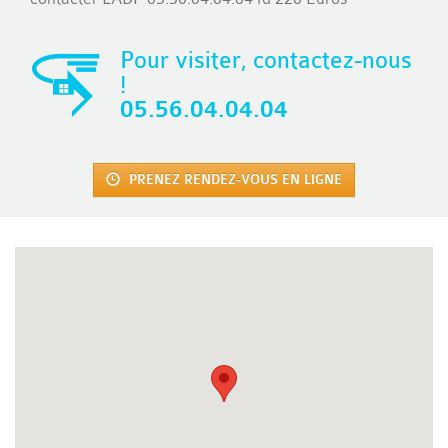
Pour visiter, contactez-nous
!
05.56.04.04.04
PRENEZ RENDEZ-VOUS EN LIGNE