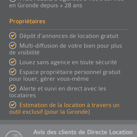
en Gironde depuis + 28 ans
Propriétaires
Dépôt d’annonces de location gratuit
Multi-diffusion de votre bien pour plus
de visibilité
Louez sans agence en toute sécurité
Espace propriétaire personnel gratuit
pour louer, gérer vous-même
Alerte et suivi en direct avec les
locataires
Estimation de la location à travers un
outil exclusif (pour la Gironde)
Avis des clients de Directe Location