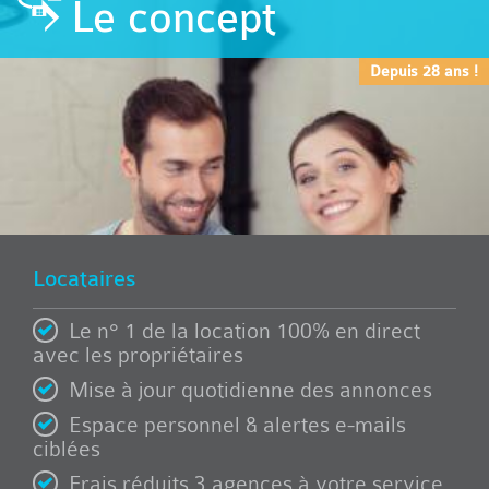
Le concept
Depuis 28 ans !
Locataires
Le n° 1 de la location 100% en direct
avec les propriétaires
Mise à jour quotidienne des annonces
Espace personnel & alertes e-mails
ciblées
Frais réduits 3 agences à votre service