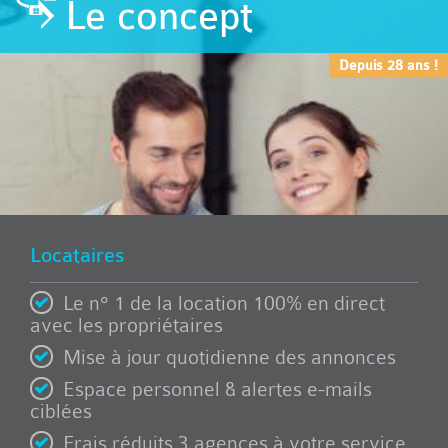
Le concept
Depuis 28 ans !
Locataires
Le n° 1 de la location 100% en direct
avec les propriétaires
Mise à jour quotidienne des annonces
Espace personnel & alertes e-mails
ciblées
Frais réduits 3 agences à votre service