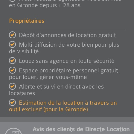
en Gironde depuis + 28 ans
Propriétaires
Dépôt d’annonces de location gratuit
Multi-diffusion de votre bien pour plus
de visibilité
Louez sans agence en toute sécurité
Espace propriétaire personnel gratuit
pour louer, gérer vous-même
Alerte et suivi en direct avec les
locataires
Estimation de la location à travers un
outil exclusif (pour la Gironde)
Avis des clients de Directe Location