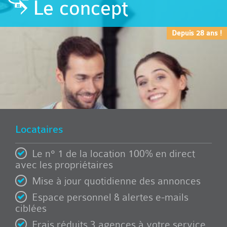
Le concept
Depuis 28 ans !
Locataires
Le n° 1 de la location 100% en direct
avec les propriétaires
Mise à jour quotidienne des annonces
Espace personnel & alertes e-mails
ciblées
Frais réduits 3 agences à votre service