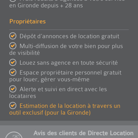
en Gironde depuis + 28 ans
Propriétaires
Dépôt d’annonces de location gratuit
Multi-diffusion de votre bien pour plus
de visibilité
Louez sans agence en toute sécurité
Espace propriétaire personnel gratuit
pour louer, gérer vous-même
Alerte et suivi en direct avec les
locataires
Estimation de la location à travers un
outil exclusif (pour la Gironde)
Avis des clients de Directe Location