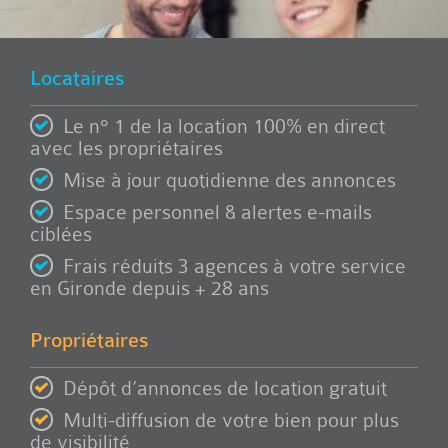
Locataires
Le n° 1 de la location 100% en direct
avec les propriétaires
Mise à jour quotidienne des annonces
Espace personnel & alertes e-mails
ciblées
Frais réduits 3 agences à votre service
en Gironde depuis + 28 ans
Propriétaires
Dépôt d’annonces de location gratuit
Multi-diffusion de votre bien pour plus
de visibilité