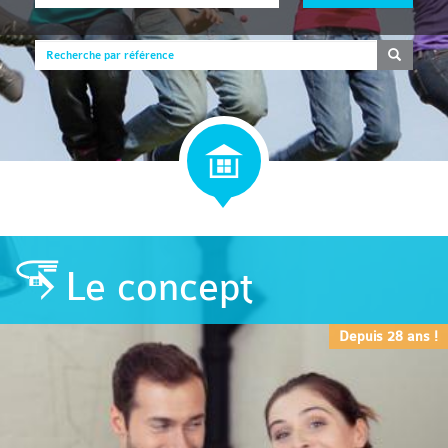
Le concept
Depuis 28 ans !