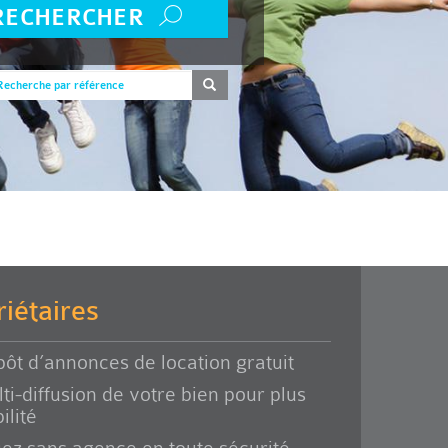
RECHERCHER
iétaires
ôt d’annonces de location gratuit
ti-diffusion de votre bien pour plus
ilité