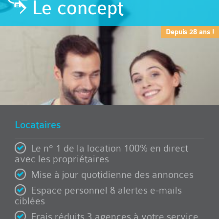
Le concept
Depuis 28 ans !
Locataires
Le n° 1 de la location 100% en direct
avec les propriétaires
Mise à jour quotidienne des annonces
Espace personnel & alertes e-mails
ciblées
Frais réduits 3 agences à votre service