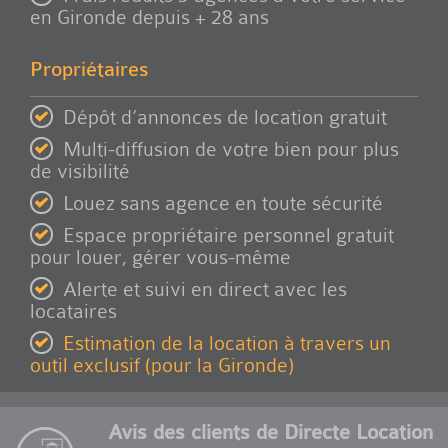
en Gironde depuis + 28 ans
Propriétaires
Dépôt d’annonces de location gratuit
Multi-diffusion de votre bien pour plus
de visibilité
Louez sans agence en toute sécurité
Espace propriétaire personnel gratuit
pour louer, gérer vous-même
Alerte et suivi en direct avec les
locataires
Estimation de la location à travers un
outil exclusif (pour la Gironde)
Avis des clients de Directe Location