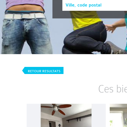
RETOUR RESULTATS
Ces bi