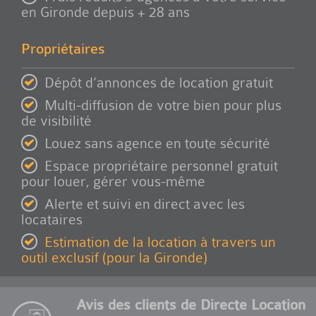
en Gironde depuis + 28 ans
Propriétaires
Dépôt d’annonces de location gratuit
Multi-diffusion de votre bien pour plus
de visibilité
Louez sans agence en toute sécurité
Espace propriétaire personnel gratuit
pour louer, gérer vous-même
Alerte et suivi en direct avec les
locataires
Estimation de la location à travers un
outil exclusif (pour la Gironde)
Avis des clients de Directe Location