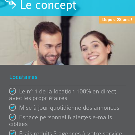
Le concept
Depuis 28 ans !
Locataires
Le n° 1 de la location 100% en direct
avec les propriétaires
Mise à jour quotidienne des annonces
Espace personnel & alertes e-mails
ciblées
Frais réduits 3 agences à votre service