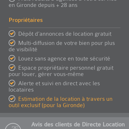
en Gironde depuis + 28 ans
Propriétaires
Dépôt d’annonces de location gratuit
Multi-diffusion de votre bien pour plus
de visibilité
Louez sans agence en toute sécurité
Espace propriétaire personnel gratuit
pour louer, gérer vous-même
Alerte et suivi en direct avec les
locataires
Estimation de la location à travers un
outil exclusif (pour la Gironde)
Avis des clients de Directe Location