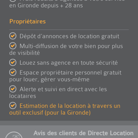
en Gironde depuis + 28 ans
Propriétaires
Dépôt d’annonces de location gratuit
Multi-diffusion de votre bien pour plus
de visibilité
Louez sans agence en toute sécurité
Espace propriétaire personnel gratuit
pour louer, gérer vous-même
Alerte et suivi en direct avec les
locataires
Estimation de la location à travers un
outil exclusif (pour la Gironde)
Avis des clients de Directe Location