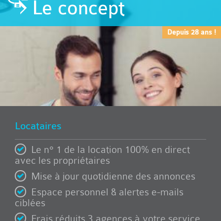
Le concept
Depuis 28 ans !
Locataires
Le n° 1 de la location 100% en direct
avec les propriétaires
Mise à jour quotidienne des annonces
Espace personnel & alertes e-mails
ciblées
Frais réduits 3 agences à votre service