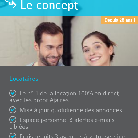
Le concept
Depuis 28 ans !
Locataires
Le n° 1 de la location 100% en direct
avec les propriétaires
Mise à jour quotidienne des annonces
Espace personnel & alertes e-mails
ciblées
Frais réduits 3 agences à votre service