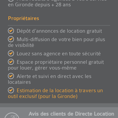
en Gironde depuis + 28 ans
Propriétaires
Dépôt d’annonces de location gratuit
Multi-diffusion de votre bien pour plus
de visibilité
Louez sans agence en toute sécurité
Espace propriétaire personnel gratuit
pour louer, gérer vous-même
Alerte et suivi en direct avec les
locataires
Estimation de la location à travers un
outil exclusif (pour la Gironde)
Avis des clients de Directe Location