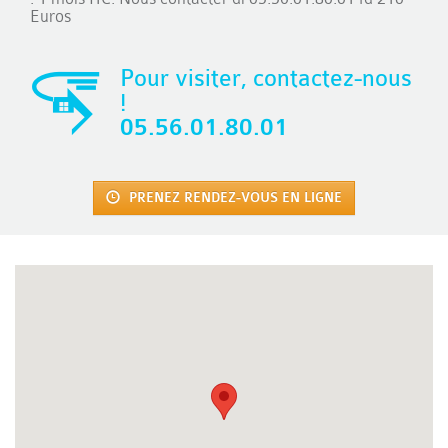
Euros
Pour visiter, contactez-nous
!
05.56.01.80.01
PRENEZ RENDEZ-VOUS EN LIGNE