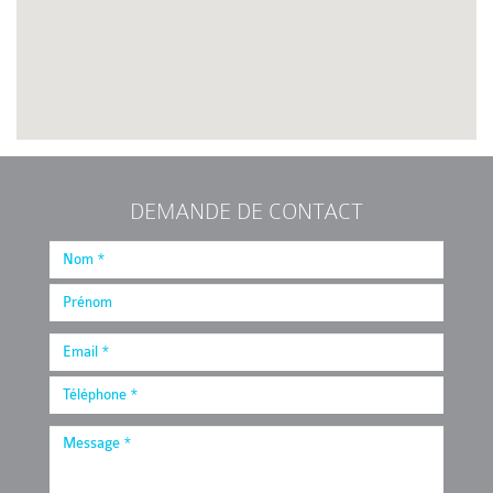
DEMANDE DE CONTACT