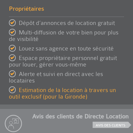
Propriétaires
Dépôt d’annonces de location gratuit
Multi-diffusion de votre bien pour plus
de visibilité
Louez sans agence en toute sécurité
Espace propriétaire personnel gratuit
pour louer, gérer vous-même
Alerte et suivi en direct avec les
locataires
Estimation de la location à travers un
outil exclusif (pour la Gironde)
Avis des clients de Directe Location
AVIS DES CLIENTS