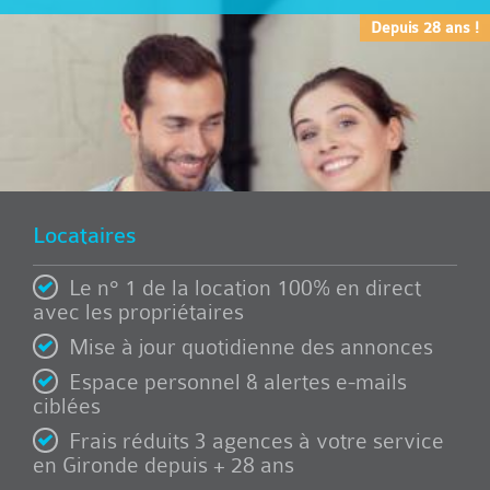
Depuis 28 ans !
Locataires
Le n° 1 de la location 100% en direct
avec les propriétaires
Mise à jour quotidienne des annonces
Espace personnel & alertes e-mails
ciblées
Frais réduits 3 agences à votre service
en Gironde depuis + 28 ans