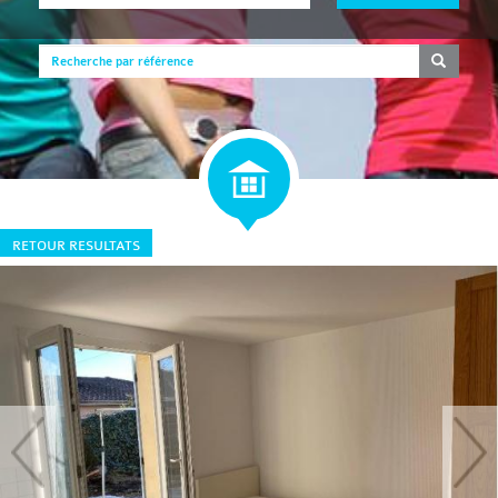
RETOUR RESULTATS