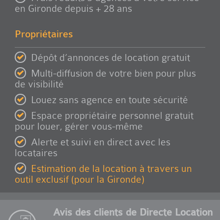
en Gironde depuis + 28 ans
Propriétaires
Dépôt d’annonces de location gratuit
Multi-diffusion de votre bien pour plus
de visibilité
Louez sans agence en toute sécurité
Espace propriétaire personnel gratuit
pour louer, gérer vous-même
Alerte et suivi en direct avec les
locataires
Estimation de la location à travers un
outil exclusif (pour la Gironde)
Avis des clients de Directe Location