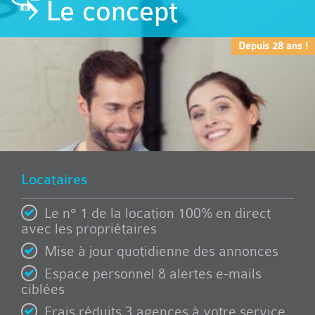
Le concept
Depuis 28 ans !
Locataires
Le n° 1 de la location 100% en direct
avec les propriétaires
Mise à jour quotidienne des annonces
Espace personnel & alertes e-mails
ciblées
Frais réduits 3 agences à votre service