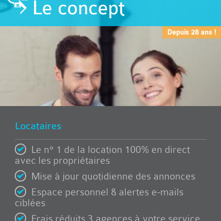
Le concept
Depuis 28 ans !
Locataires
Le n° 1 de la location 100% en direct
avec les propriétaires
Mise à jour quotidienne des annonces
Espace personnel & alertes e-mails
ciblées
Frais réduits 3 agences à votre service