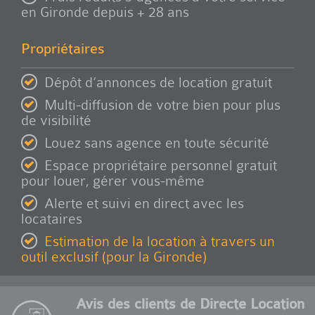
en Gironde depuis + 28 ans
Propriétaires
Dépôt d’annonces de location gratuit
Multi-diffusion de votre bien pour plus
de visibilité
Louez sans agence en toute sécurité
Espace propriétaire personnel gratuit
pour louer, gérer vous-même
Alerte et suivi en direct avec les
locataires
Estimation de la location à travers un
outil exclusif (pour la Gironde)
Avis des clients de Directe Location