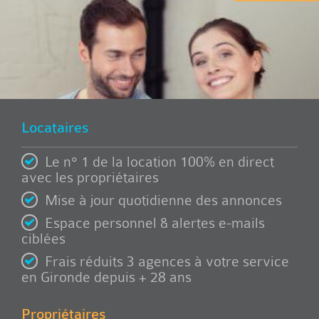
Locataires
Le n° 1 de la location 100% en direct
avec les propriétaires
Mise à jour quotidienne des annonces
Espace personnel & alertes e-mails
ciblées
Frais réduits 3 agences à votre service
en Gironde depuis + 28 ans
Propriétaires