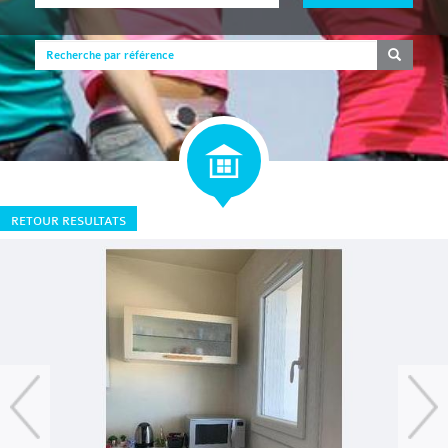
RETOUR RESULTATS