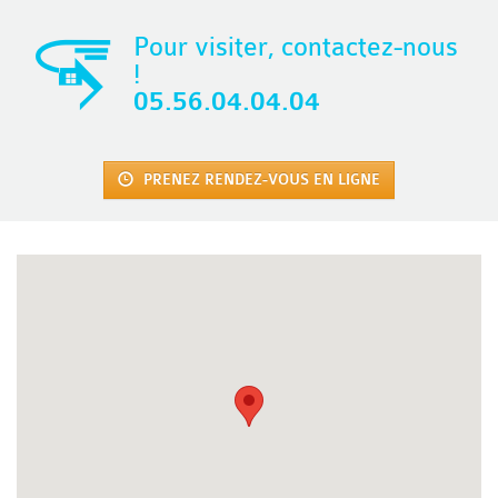
Pour visiter, contactez-nous
!
05.56.04.04.04
PRENEZ RENDEZ-VOUS EN LIGNE