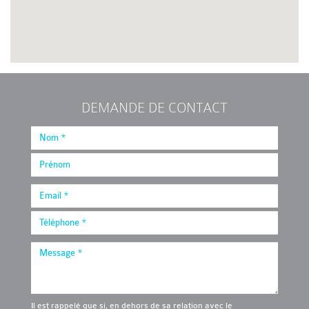
DEMANDE DE CONTACT
Il est rappelé que si, en dehors de sa relation avec le