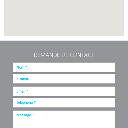
DEMANDE DE CONTACT