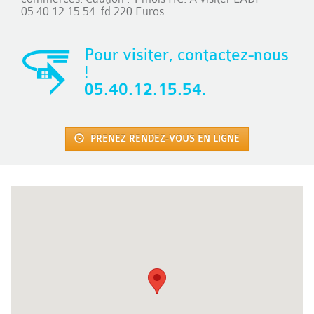
05.40.12.15.54. fd 220 Euros
Pour visiter, contactez-nous
!
05.40.12.15.54.
PRENEZ RENDEZ-VOUS EN LIGNE