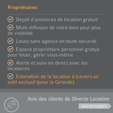
Propriétaires
Dépôt d’annonces de location gratuit
Multi-diffusion de votre bien pour plus
de visibilité
Louez sans agence en toute sécurité
Espace propriétaire personnel gratuit
pour louer, gérer vous-même
Alerte et suivi en direct avec les
locataires
Estimation de la location à travers un
outil exclusif (pour la Gironde)
Avis des clients de Directe Location
AVIS DES CLIENTS