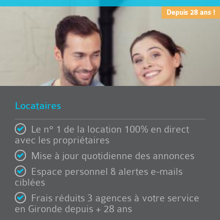
Depuis 28 ans !
Locataires
Le n° 1 de la location 100% en direct
avec les propriétaires
Mise à jour quotidienne des annonces
Espace personnel & alertes e-mails
ciblées
Frais réduits 3 agences à votre service
en Gironde depuis + 28 ans