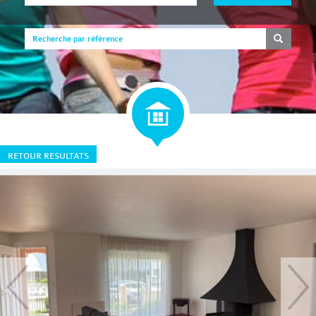
RETOUR RESULTATS