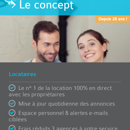
Le concept
Depuis 28 ans !
Locataires
Le n° 1 de la location 100% en direct
avec les propriétaires
Mise à jour quotidienne des annonces
Espace personnel & alertes e-mails
ciblées
Frais réduits 3 agences à votre service