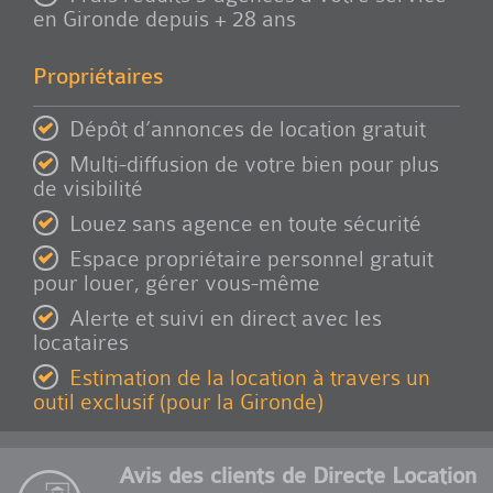
en Gironde depuis + 28 ans
Propriétaires
Dépôt d’annonces de location gratuit
Multi-diffusion de votre bien pour plus
de visibilité
Louez sans agence en toute sécurité
Espace propriétaire personnel gratuit
pour louer, gérer vous-même
Alerte et suivi en direct avec les
locataires
Estimation de la location à travers un
outil exclusif (pour la Gironde)
Avis des clients de Directe Location