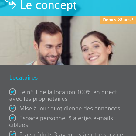
Le concept
Depuis 28 ans !
Locataires
Le n° 1 de la location 100% en direct
avec les propriétaires
Mise à jour quotidienne des annonces
Espace personnel & alertes e-mails
ciblées
Frais réduits 3 agences à votre service