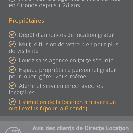
en Gironde depuis + 28 ans
Propriétaires
Dépôt d’annonces de location gratuit
Multi-diffusion de votre bien pour plus
de visibilité
Louez sans agence en toute sécurité
Espace propriétaire personnel gratuit
pour louer, gérer vous-même
Alerte et suivi en direct avec les
locataires
Estimation de la location à travers un
outil exclusif (pour la Gironde)
Avis des clients de Directe Location