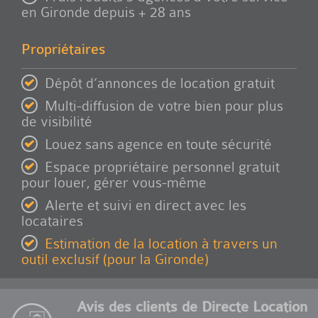
en Gironde depuis + 28 ans
Propriétaires
Dépôt d’annonces de location gratuit
Multi-diffusion de votre bien pour plus
de visibilité
Louez sans agence en toute sécurité
Espace propriétaire personnel gratuit
pour louer, gérer vous-même
Alerte et suivi en direct avec les
locataires
Estimation de la location à travers un
outil exclusif (pour la Gironde)
Avis des clients de Directe Location