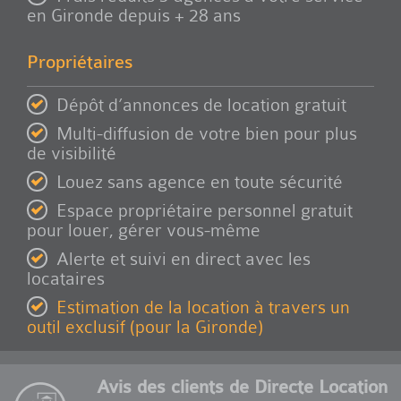
en Gironde depuis + 28 ans
Propriétaires
Dépôt d’annonces de location gratuit
Multi-diffusion de votre bien pour plus
de visibilité
Louez sans agence en toute sécurité
Espace propriétaire personnel gratuit
pour louer, gérer vous-même
Alerte et suivi en direct avec les
locataires
Estimation de la location à travers un
outil exclusif (pour la Gironde)
Avis des clients de Directe Location