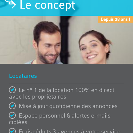
Le concept
Depuis 28 ans !
Locataires
Le n° 1 de la location 100% en direct
avec les propriétaires
Mise à jour quotidienne des annonces
Espace personnel & alertes e-mails
ciblées
Frais réduits 3 agences à votre service