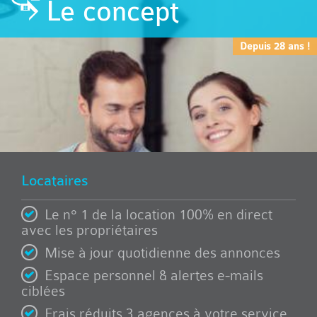
Le concept
Depuis 28 ans !
Locataires
Le n° 1 de la location 100% en direct
avec les propriétaires
Mise à jour quotidienne des annonces
Espace personnel & alertes e-mails
ciblées
Frais réduits 3 agences à votre service