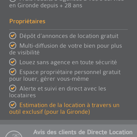
en Gironde depuis + 28 ans
Propriétaires
Dépôt d’annonces de location gratuit
Multi-diffusion de votre bien pour plus
de visibilité
Louez sans agence en toute sécurité
Espace propriétaire personnel gratuit
pour louer, gérer vous-même
Alerte et suivi en direct avec les
locataires
Estimation de la location à travers un
outil exclusif (pour la Gironde)
Avis des clients de Directe Location