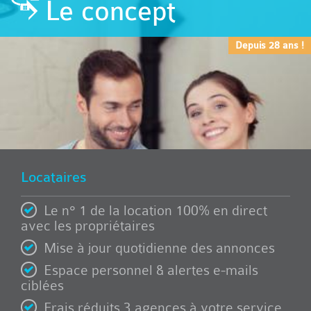
Le concept
Depuis 28 ans !
Locataires
Le n° 1 de la location 100% en direct
avec les propriétaires
Mise à jour quotidienne des annonces
Espace personnel & alertes e-mails
ciblées
Frais réduits 3 agences à votre service