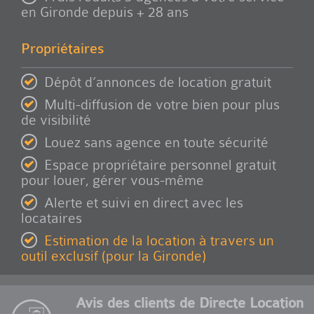
en Gironde depuis + 28 ans
Propriétaires
Dépôt d’annonces de location gratuit
Multi-diffusion de votre bien pour plus
de visibilité
Louez sans agence en toute sécurité
Espace propriétaire personnel gratuit
pour louer, gérer vous-même
Alerte et suivi en direct avec les
locataires
Estimation de la location à travers un
outil exclusif (pour la Gironde)
Avis des clients de Directe Location